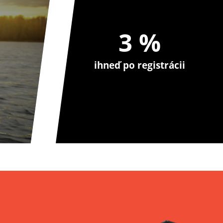
3 %
ihneď po registrácii