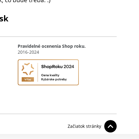
sk
Pravidelné ocenenia Shop roku.
2016-2024
Začiatok stránky