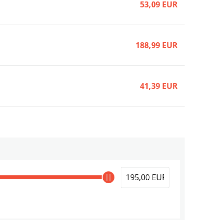
53,09 EUR
188,99 EUR
41,39 EUR
14,39 EUR
14,39 EUR
26,99 EUR