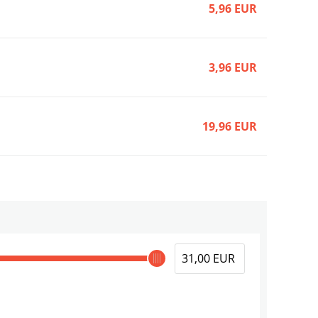
5,96 EUR
3,96 EUR
19,96 EUR
5,96 EUR
5,96 EUR
5,96 EUR