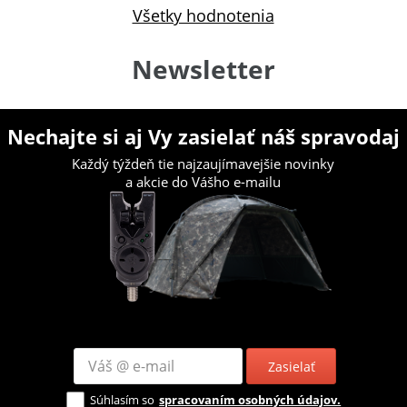
Všetky hodnotenia
Newsletter
Nechajte si aj Vy zasielať náš spravodaj
Každý týždeň tie najzaujímavejšie novinky
a akcie do Vášho e-mailu
Zasielať
Súhlasím so
spracovaním osobných údajov.