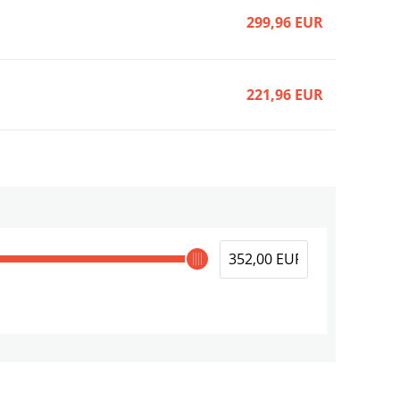
299,96 EUR
221,96 EUR
339,96 EUR