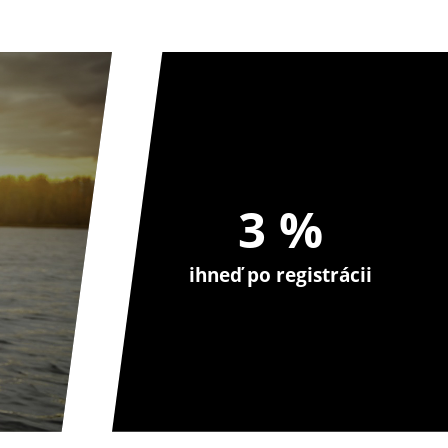
3 %
ihneď po registrácii