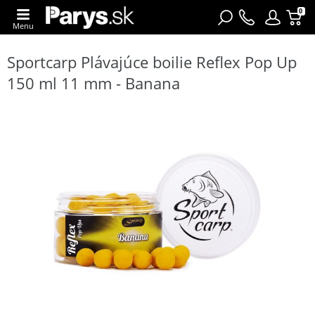
0
Menu
Sportcarp Plávajúce boilie Reflex Pop Up
150 ml 11 mm - Banana