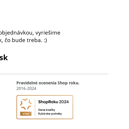
objednávkou, vyriešime
, čo bude treba. :)
sk
Pravidelné ocenenia Shop roku.
2016-2024