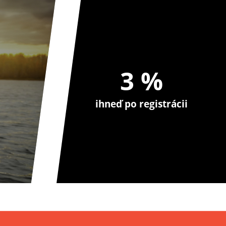
3 %
ihneď po registrácii