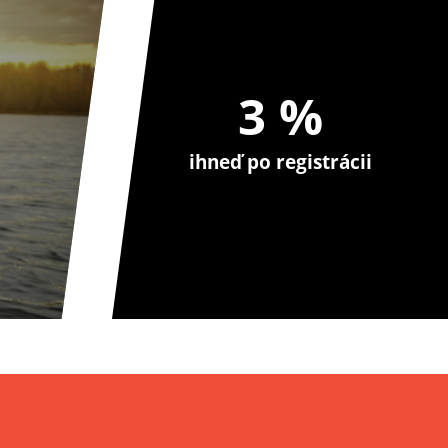
3 %
ihneď po registrácii