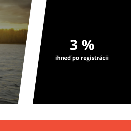
3 %
ihneď po registrácii