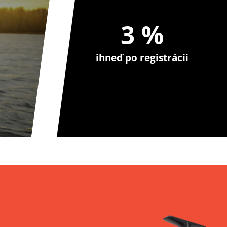
3 %
ihneď po registrácii