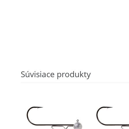
Súvisiace produkty