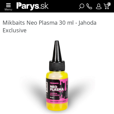
0
Menu
Mikbaits Neo Plasma 30 ml - Jahoda
Exclusive