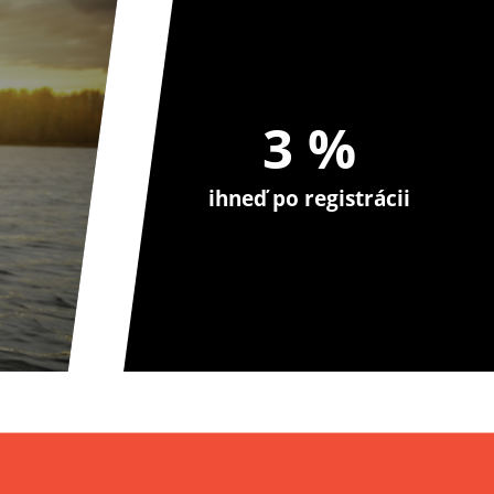
3 %
ihneď po registrácii