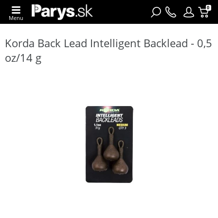
0
Menu
Korda Back Lead Intelligent Backlead - 0,5
oz/14 g