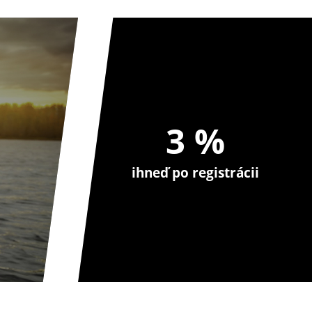
3 %
ihneď po registrácii