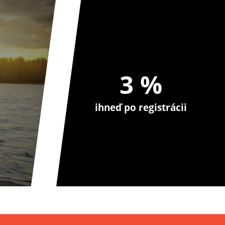
3 %
ihneď po registrácii