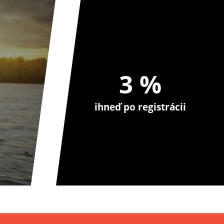
3 %
ihneď po registrácii