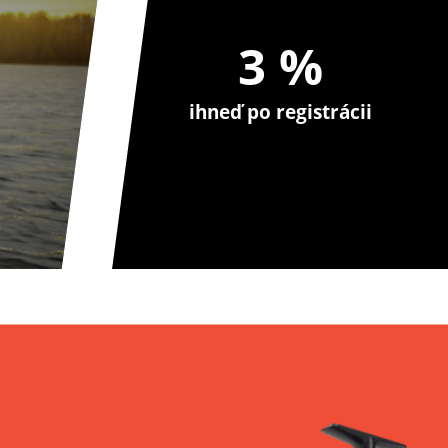
3 %
ihneď po registrácii