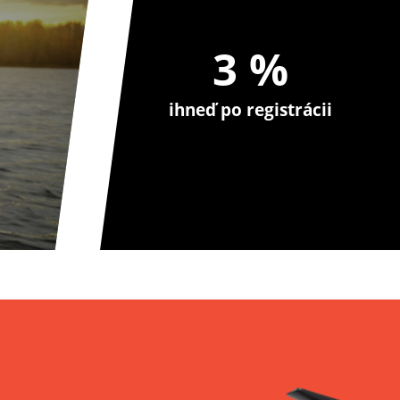
3 %
ihneď po registrácii