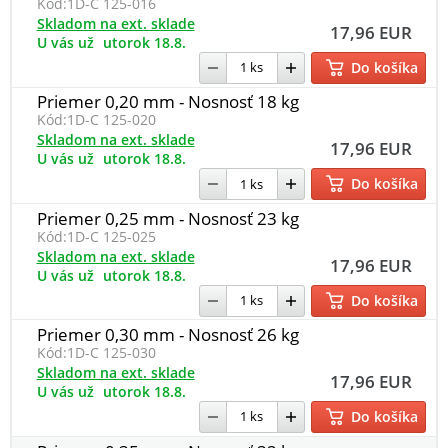
Kód:
1D-C 125-016
Skladom na ext. sklade
17,96 EUR
U vás už
utorok 18.8.
Do košíka
Priemer 0,20 mm - Nosnosť 18 kg
Kód:
1D-C 125-020
Skladom na ext. sklade
17,96 EUR
U vás už
utorok 18.8.
Do košíka
Priemer 0,25 mm - Nosnosť 23 kg
Kód:
1D-C 125-025
Skladom na ext. sklade
17,96 EUR
U vás už
utorok 18.8.
Do košíka
Priemer 0,30 mm - Nosnosť 26 kg
Kód:
1D-C 125-030
Skladom na ext. sklade
17,96 EUR
U vás už
utorok 18.8.
Do košíka