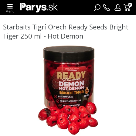
0
Menu
Starbaits Tigrí Orech Ready Seeds Bright
Tiger 250 ml - Hot Demon