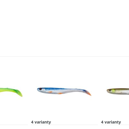
4 varianty
4 varianty