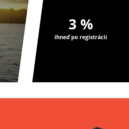
3 %
ihneď po registrácii