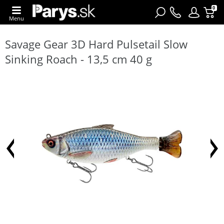
0
Menu
Savage Gear 3D Hard Pulsetail Slow
Sinking Roach - 13,5 cm 40 g