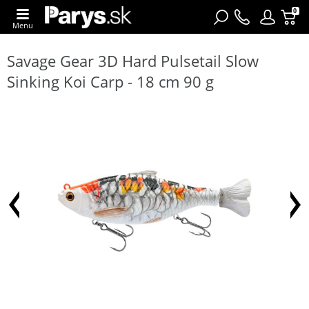
0
Menu
Savage Gear 3D Hard Pulsetail Slow
Sinking Koi Carp - 18 cm 90 g