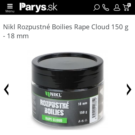
0
Menu
Nikl Rozpustné Boilies Rape Cloud 150 g
- 18 mm