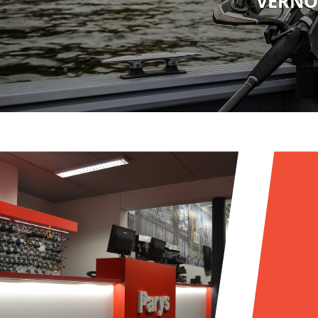
VERNO