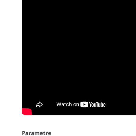
Parametre