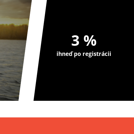
3 %
ihneď po registrácii