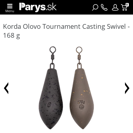
0
Menu
Korda Olovo Tournament Casting Swivel -
168 g