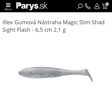
0
Menu
Illex Gumová Nástraha Magic Slim Shad
Sight Flash - 6,5 cm 2,1 g