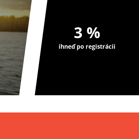
3 %
ihneď po registrácii