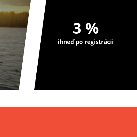
3 %
ihneď po registrácii