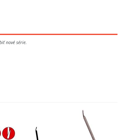
iť nové série.