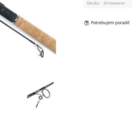
Záruka
24 mesiacov
Potrebujem poradiť