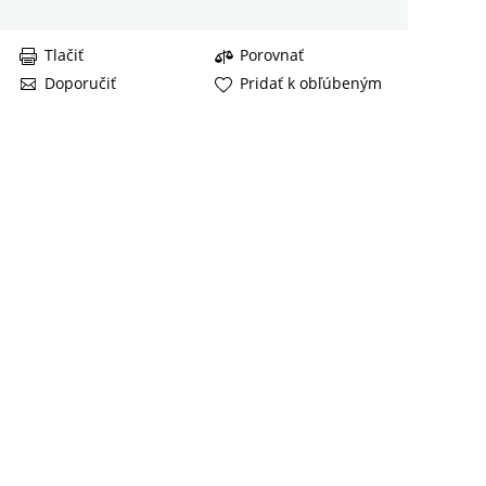
Tlačiť
Porovnať
Doporučiť
Pridať k obľúbeným