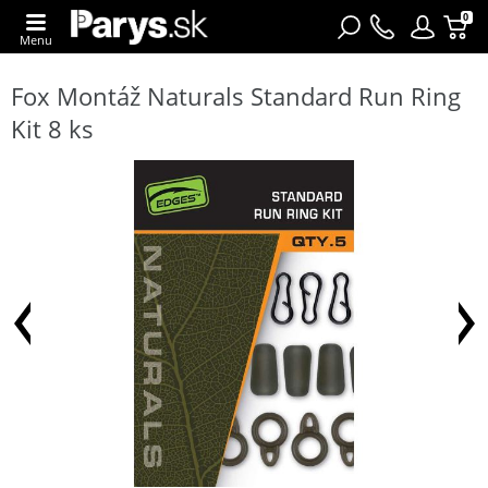
0
Menu
Fox Montáž Naturals Standard Run Ring
Kit 8 ks