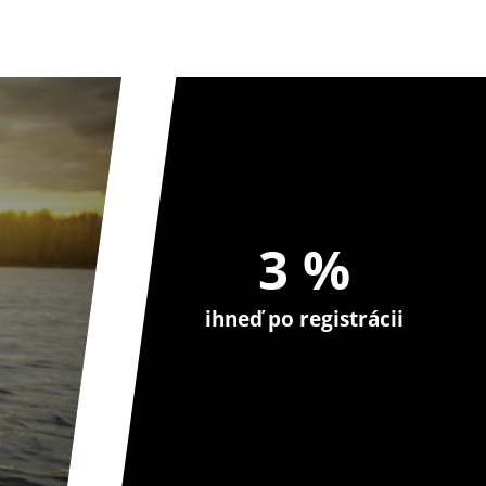
3 %
ihneď po registrácii