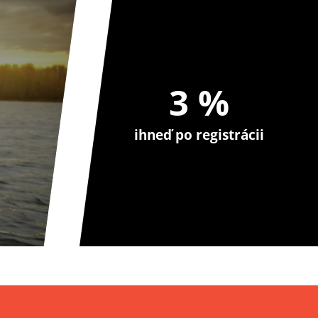
3 %
ihneď po registrácii