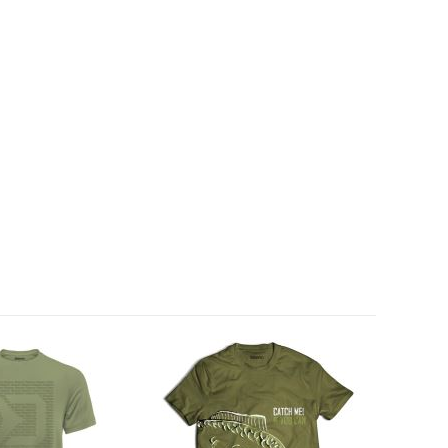
Novinka