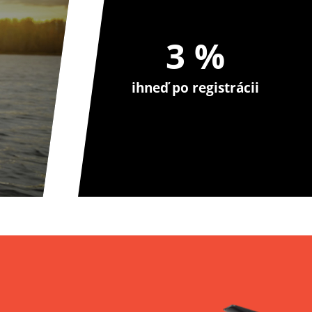
3 %
ihneď po registrácii