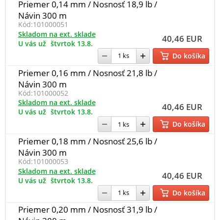
Priemer 0,14 mm / Nosnosť 18,9 lb /
Návin 300 m
Kód:
101000051
Skladom na ext. sklade
40,46 EUR
U vás už
štvrtok 13.8.
Do košíka
Priemer 0,16 mm / Nosnosť 21,8 lb /
Návin 300 m
Kód:
101000052
Skladom na ext. sklade
40,46 EUR
U vás už
štvrtok 13.8.
Do košíka
Priemer 0,18 mm / Nosnosť 25,6 lb /
Návin 300 m
Kód:
101000053
Skladom na ext. sklade
40,46 EUR
U vás už
štvrtok 13.8.
Do košíka
Priemer 0,20 mm / Nosnosť 31,9 lb /