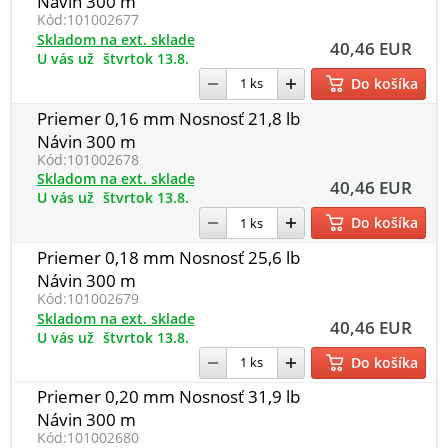
Návin 300 m
Kód:
101002677
Skladom na ext. sklade
40,46 EUR
U vás už
štvrtok 13.8.
Do košíka
Priemer 0,16 mm Nosnosť 21,8 lb
Návin 300 m
Kód:
101002678
Skladom na ext. sklade
40,46 EUR
U vás už
štvrtok 13.8.
Do košíka
Priemer 0,18 mm Nosnosť 25,6 lb
Návin 300 m
Kód:
101002679
Skladom na ext. sklade
40,46 EUR
U vás už
štvrtok 13.8.
Do košíka
Priemer 0,20 mm Nosnosť 31,9 lb
Návin 300 m
Kód:
101002680