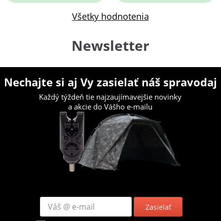
Všetky hodnotenia
Newsletter
Nechajte si aj Vy zasielať náš spravodaj
Každý týždeň tie najzaujímavejšie novinky
a akcie do Vášho e-mailu
Zasielať