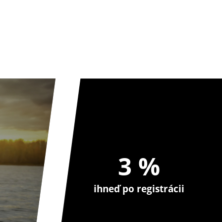
3 %
ihneď po registrácii