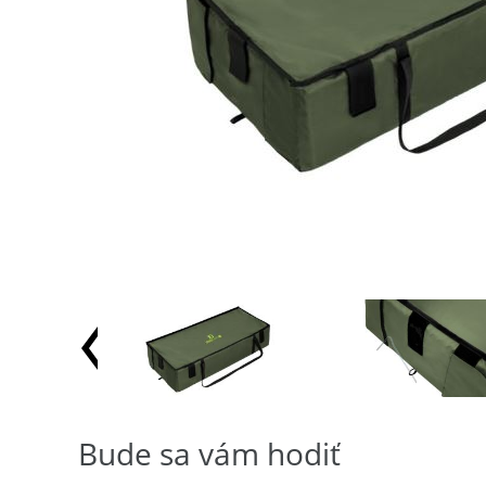
Bude sa vám hodiť