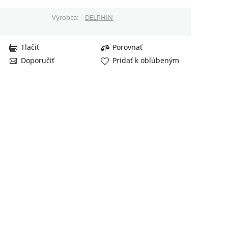
Výrobca
DELPHIN
Tlačiť
Porovnať
Doporučiť
Pridať k obľúbeným