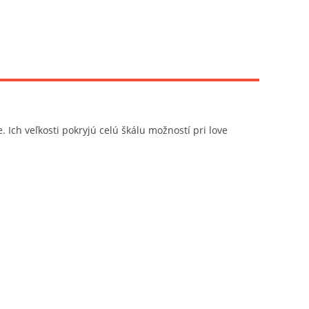
Ich veľkosti pokryjú celú škálu možností pri love