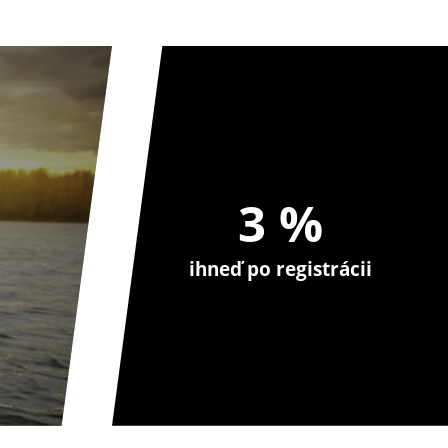
3 %
ihneď po registrácii