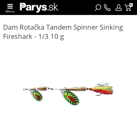
0
Menu
Dam Rotačka Tandem Spinner Sinking
Fireshark - 1/3 10 g