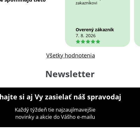
zakaznikovi
Overený zákazník
7. 8. 2026
5
Všetky hodnotenia
Newsletter
ajte si aj Vy zasielať náš spravodaj
Každý týždeň tie najzaujímavejšie
novinky a akcie do Vášho e-mailu