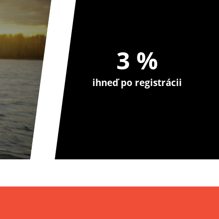
3 %
ihneď po registrácii