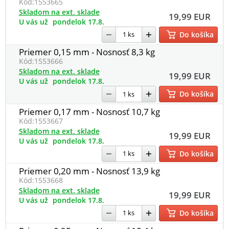
Kód:
1553665
Skladom na ext. sklade
19,99 EUR
U vás už
pondelok 17.8.
Do košíka
Priemer 0,15 mm - Nosnosť 8,3 kg
Kód:
1553666
Skladom na ext. sklade
19,99 EUR
U vás už
pondelok 17.8.
Do košíka
Priemer 0,17 mm - Nosnosť 10,7 kg
Kód:
1553667
Skladom na ext. sklade
19,99 EUR
U vás už
pondelok 17.8.
Do košíka
Priemer 0,20 mm - Nosnosť 13,9 kg
Kód:
1553668
Skladom na ext. sklade
19,99 EUR
U vás už
pondelok 17.8.
Do košíka