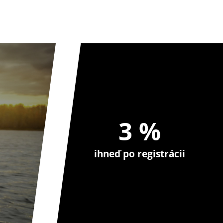
3 %
ihneď po registrácii