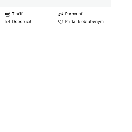
Tlačiť
Porovnať
Doporučiť
Pridať k obľúbeným