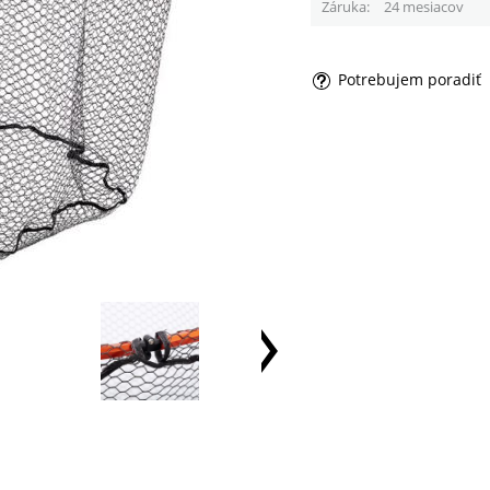
Záruka
24 mesiacov
Potrebujem poradiť