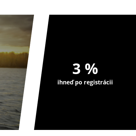
3 %
ihneď po registrácii