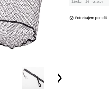
Záruka
24 mesiacov
Potrebujem poradiť