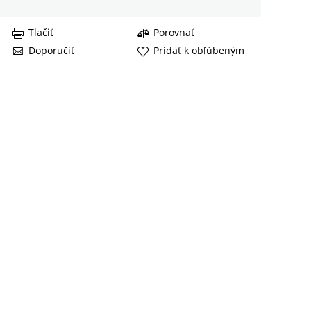
Tlačiť
Porovnať
Doporučiť
Pridať k obľúbeným