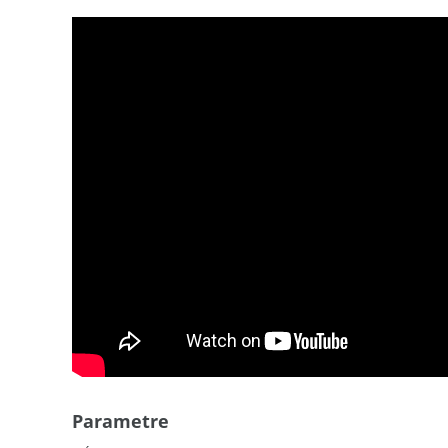
Parametre