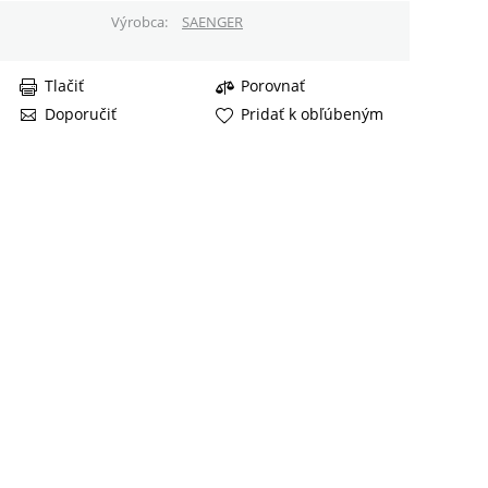
Výrobca
SAENGER
Tlačiť
Porovnať
Doporučiť
Pridať k obľúbeným