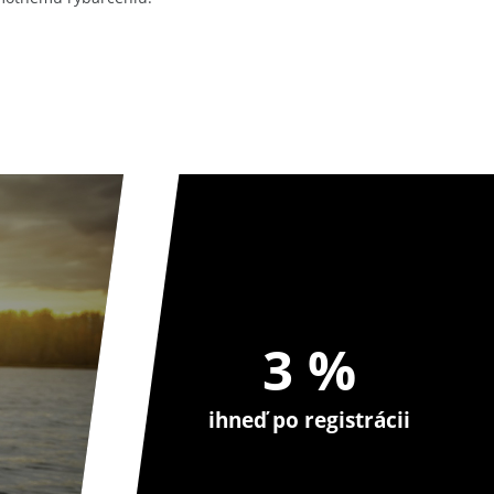
3 %
ihneď po registrácii