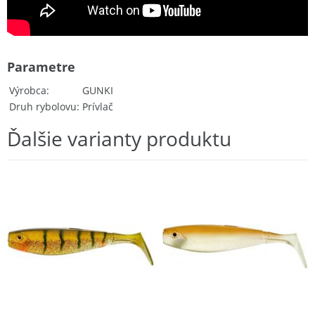
Parametre
Výrobca
GUNKI
Druh rybolovu
Prívlač
Ďalšie varianty produktu